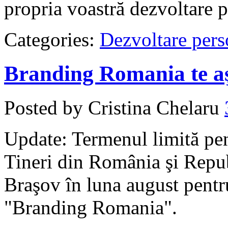
propria voastră dezvoltare p
Categories:
Dezvoltare pers
Branding Romania te aş
Posted by Cristina Chelaru
Update: Termenul limită pent
Tineri din România şi Repub
Braşov în luna august pentru
"Branding Romania".