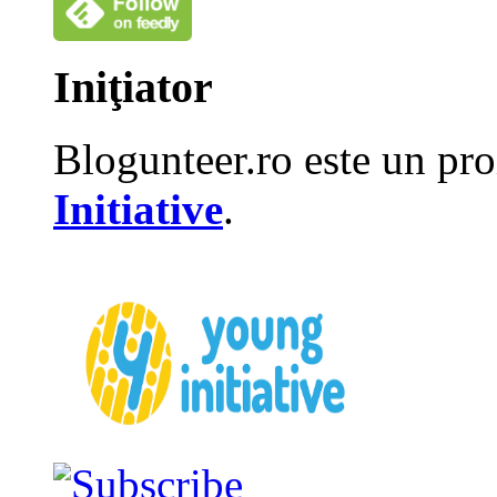
Iniţiator
Blogunteer.ro este un pro
Initiative
.