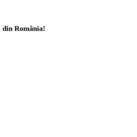
i din România!