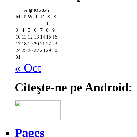
August 2026
M
T
W
T
F
S
S
1
2
3
4
5
6
7
8
9
10
11
12
13
14
15
16
17
18
19
20
21
22
23
24
25
26
27
28
29
30
31
« Oct
Citeşte-ne pe Android:
Pages