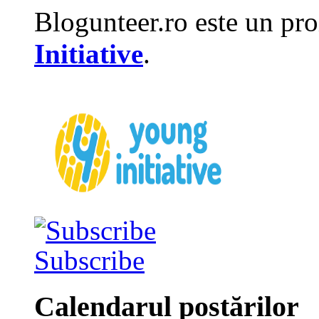
Blogunteer.ro este un pro
Initiative
.
Subscribe
Calendarul postărilor