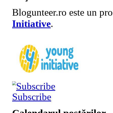
Blogunteer.ro este un pro
Initiative
.
Subscribe