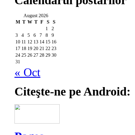
Calendarul postărilor
August 2026
M
T
W
T
F
S
S
1
2
3
4
5
6
7
8
9
10
11
12
13
14
15
16
17
18
19
20
21
22
23
24
25
26
27
28
29
30
31
« Oct
Citeşte-ne pe Android: