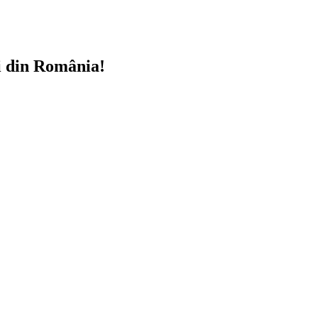
i din România!