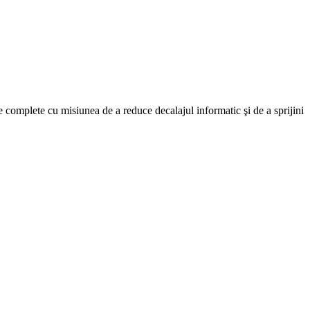
 complete cu misiunea de a reduce decalajul informatic şi de a sprijini