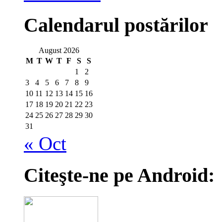
Calendarul postărilor
August 2026
M
T
W
T
F
S
S
1
2
3
4
5
6
7
8
9
10
11
12
13
14
15
16
17
18
19
20
21
22
23
24
25
26
27
28
29
30
31
« Oct
Citeşte-ne pe Android: