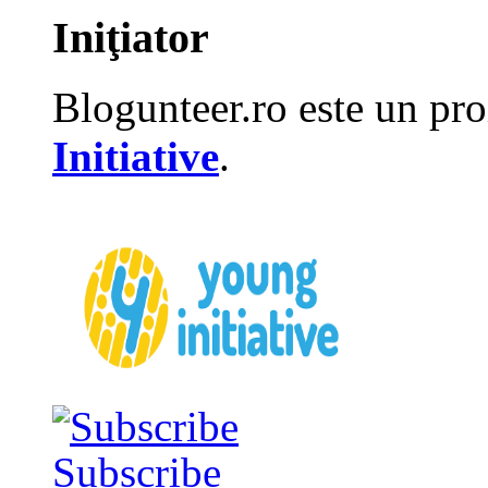
Iniţiator
Blogunteer.ro este un pro
Initiative
.
Subscribe