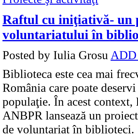
Raftul cu iniţiativă- u
voluntariatului în biblio
Posted by Iulia Grosu
ADD
Biblioteca este cea mai frecv
România care poate deservi
populaţie. În acest context, 
ANBPR lansează un proiect 
de voluntariat în biblioteci.