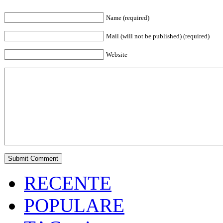
Name (required)
Mail (will not be published) (required)
Website
RECENTE
POPULARE