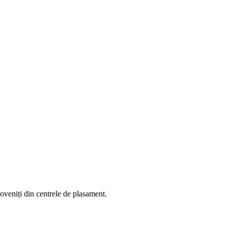
roveniți din centrele de plasament.