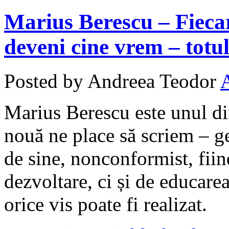
Marius Berescu – Fiecar
deveni cine vrem – totul
Posted by Andreea Teodor
Marius Berescu este unul di
nouă ne place să scriem – g
de sine, nonconformist, fiin
dezvoltare, ci și de educarea 
orice vis poate fi realizat.