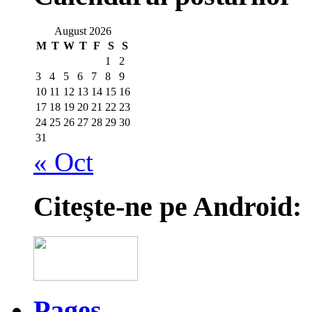
August 2026
M
T
W
T
F
S
S
1
2
3
4
5
6
7
8
9
10
11
12
13
14
15
16
17
18
19
20
21
22
23
24
25
26
27
28
29
30
31
« Oct
Citeşte-ne pe Android:
Pages