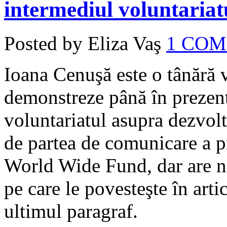
intermediul voluntariat
Posted by Eliza Vaş
1 CO
Ioana Cenuşă este o tânără v
demonstreze până în prezent
voluntariatul asupra dezvolt
de partea de comunicare a p
World Wide Fund, dar are ni
pe care le povesteşte în artic
ultimul paragraf.