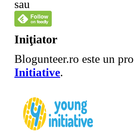
sau
Iniţiator
Blogunteer.ro este un pro
Initiative
.