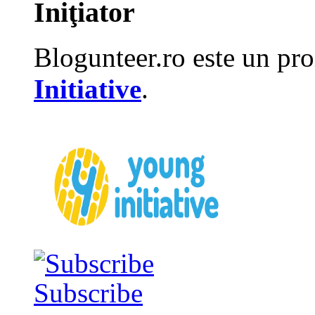
Iniţiator
Blogunteer.ro este un pro
Initiative
.
Subscribe