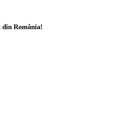
i din România!