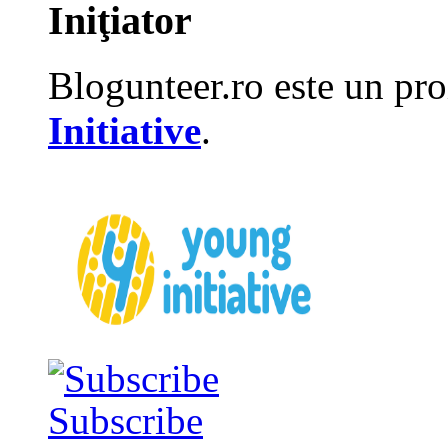
Iniţiator
Blogunteer.ro este un pro
Initiative
.
Subscribe