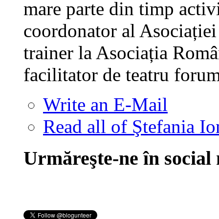
mare parte din timp activi
coordonator al Asociație
trainer la Asociația Româ
facilitator de teatru foru
Write an E-Mail
Read all of Ştefania Io
Urmăreşte-ne în social