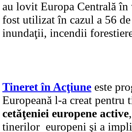
au lovit Europa Centrală în 
fost utilizat în cazul a 56 de
inundaţii, incendii forestier
Tineret în Acţiune
este pro
Europeană l-a creat pentru 
cetăţeniei europene active
tinerilor europeni şi a impl