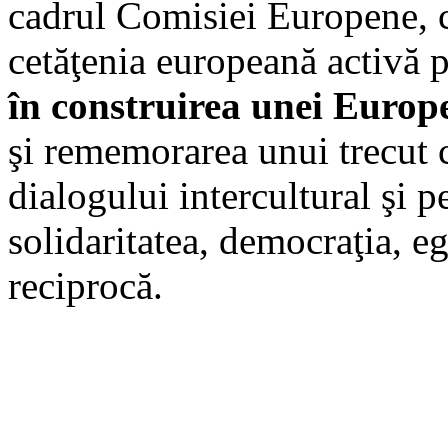
cadrul Comisiei Europene, 
cetăţenia europeană activă p
în construirea unei Europ
şi rememorarea unui trecut
dialogului intercultural şi 
solidaritatea, democraţia, eg
reciprocă.