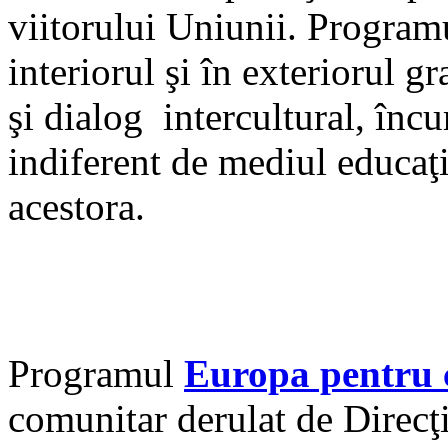
viitorului Uniunii. Progra
interiorul şi în exteriorul 
şi dialog intercultural, încu
indiferent de mediul educaţi
acestora.
Programul
Europa pentru 
comunitar derulat de Direc