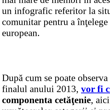
un infografic referitor la sit
comunitar pentru a înţelege
european.
După cum se poate observa 
finalul anului 2013,
vor fi 
componenta cetăţenie
, aic