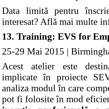
Data limită pentru înscr
interesat? Află mai multe in
13.
Training: EVS for Emp
25-29 Mai 2015 | Birmingh
Acest atelier este destin
implicate în proiecte SEV.
analiza modul în care comp
pot fi folosite în mod eficie