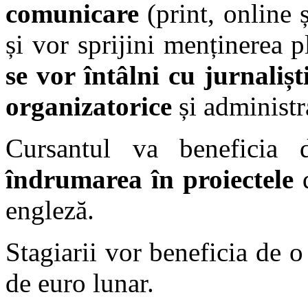
comunicare
(print, online 
și vor sprijini menținerea 
se vor întâlni cu jurnaliști
organizatorice
și administr
Cursantul va beneficia 
îndrumarea în proiectele
engleză.
Stagiarii vor beneficia de 
de euro lunar.