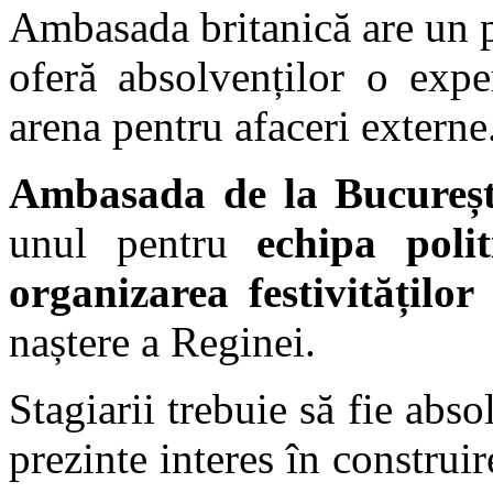
Ambasada britanică are un
oferă absolvenților o expe
arena pentru afaceri externe
Ambasada de la Bucureșt
unul pentru
echipa polit
organizarea festivităților
naștere a Reginei.
Stagiarii trebuie să fie abso
prezinte interes în construir