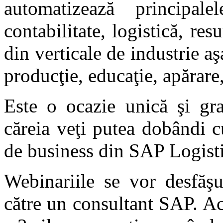
automatizează principal
contabilitate, logistică, res
din verticale de industrie aş
producţie, educaţie, apărare,
Este o ocazie unică şi gr
căreia veţi putea dobândi c
de business din SAP Logisti
Webinariile se vor desfăşu
către un consultant SAP. Ac