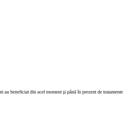
ni au beneficiat din acel moment şi până în prezent de tratamente