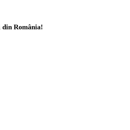
i din România!