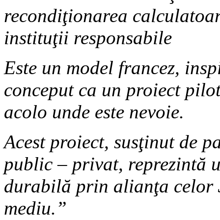
recondiţionarea calculatoar
instituţii responsabile
Este un model francez, inspi
conceput ca un proiect pilot
acolo unde este nevoie.
Acest proiect, susţinut de p
public – privat, reprezintă 
durabilă prin alianţa celor 
mediu.”