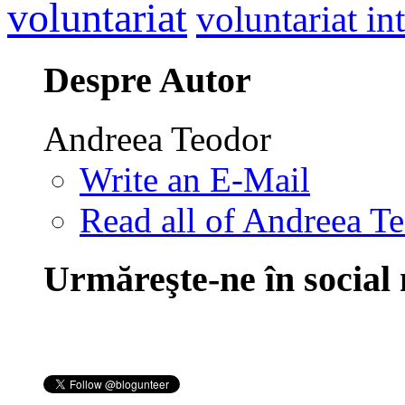
voluntariat
voluntariat in
Despre Autor
Andreea Teodor
Write an E-Mail
Read all of Andreea Te
Urmăreşte-ne în social