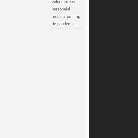
vulnerabile și
personalul
medical pe timp
de pandemie