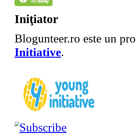
Iniţiator
Blogunteer.ro este un pro
Initiative
.