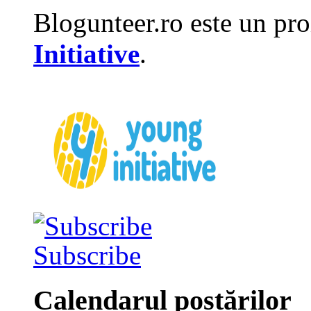
Blogunteer.ro este un pro
Initiative
.
Subscribe
Calendarul postărilor