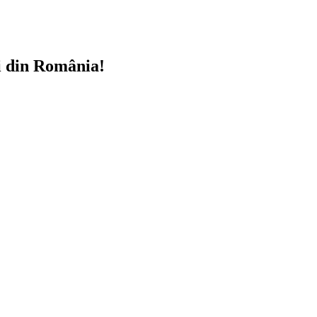
i din România!