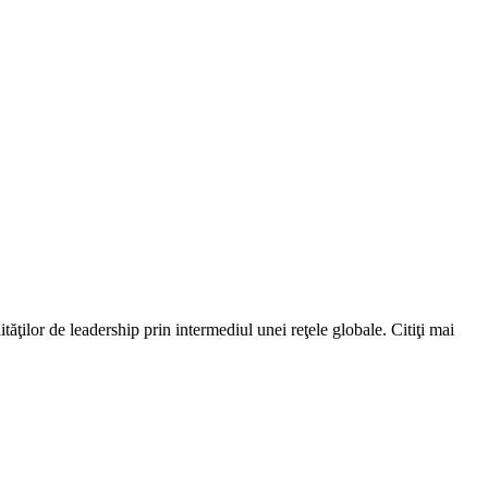
ăţilor de leadership prin intermediul unei reţele globale. Citiţi mai