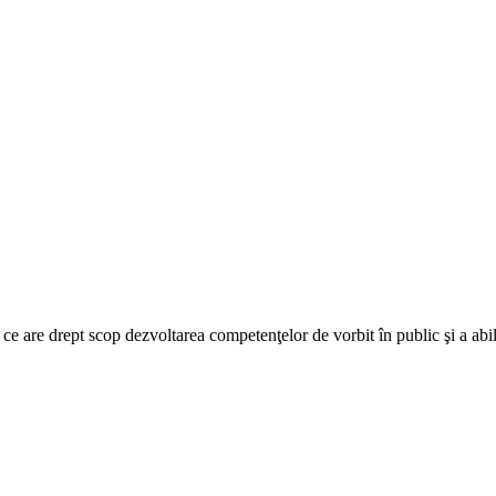
 are drept scop dezvoltarea competenţelor de vorbit în public şi a abilit