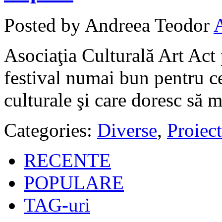
Posted by Andreea Teodor
Asociaţia Culturală Art Act 
festival numai bun pentru cei
culturale şi care doresc să ma
Categories:
Diverse
,
Proiect
RECENTE
POPULARE
TAG-uri