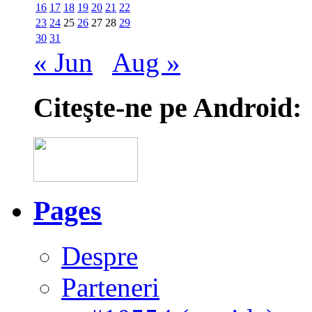
16
17
18
19
20
21
22
23
24
25
26
27
28
29
30
31
« Jun
Aug »
Citeşte-ne pe Android:
Pages
Despre
Parteneri