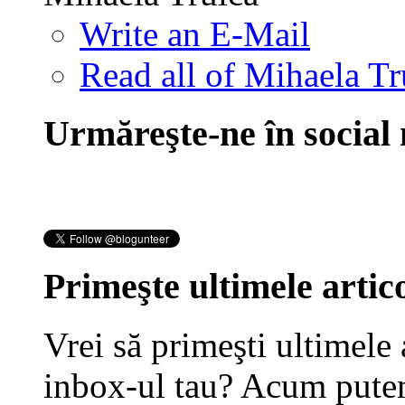
Write an E-Mail
Read all of Mihaela Tr
Urmăreşte-ne în social
Primeşte ultimele artico
Vrei să primeşti ultimele 
inbox-ul tau? Acum putem