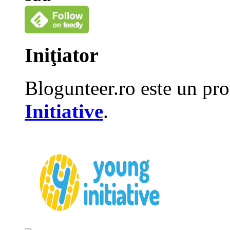
Iniţiator
Blogunteer.ro este un pro
Initiative
.