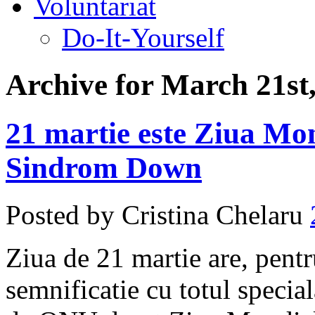
Voluntariat
Do-It-Yourself
Archive for March 21st
21 martie este Ziua Mo
Sindrom Down
Posted by Cristina Chelaru
Ziua de 21 martie are, pentr
semnificatie cu totul specia