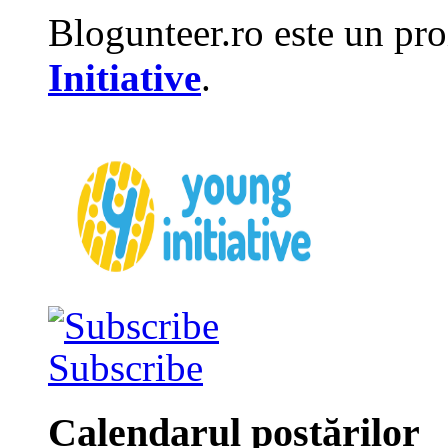
Blogunteer.ro este un pro
Initiative
.
Subscribe
Calendarul postărilor