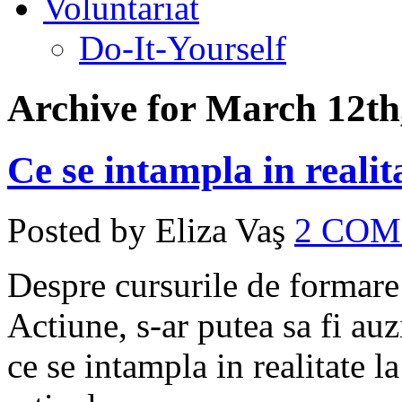
Voluntariat
Do-It-Yourself
Archive for March 12th
Ce se intampla in realit
Posted by Eliza Vaş
2 CO
Despre cursurile de formare 
Actiune, s-ar putea sa fi auz
ce se intampla in realitate la