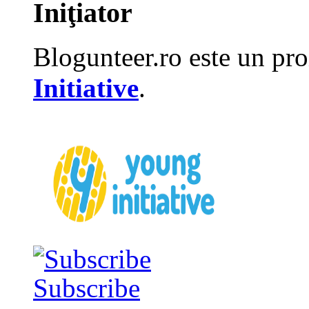
Iniţiator
Blogunteer.ro este un pro
Initiative
.
Subscribe