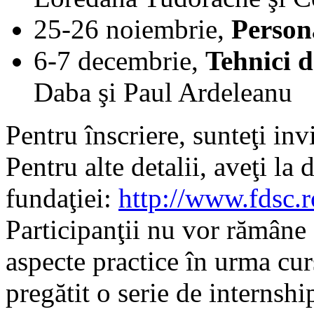
25-26 noiembrie,
Person
6-7 decembrie,
Tehnici d
Daba şi Paul Ardeleanu
Pentru înscriere, sunteţi inv
Pentru alte detalii, aveţi la d
fundaţiei:
http://www.fdsc.r
Participanţii nu vor rămâne 
aspecte practice în urma cur
pregătit o serie de internshi