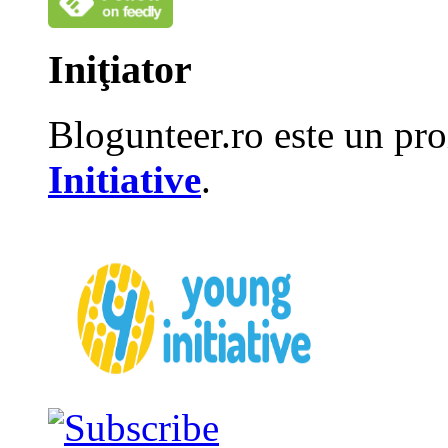
Iniţiator
Blogunteer.ro este un pro
Initiative
.