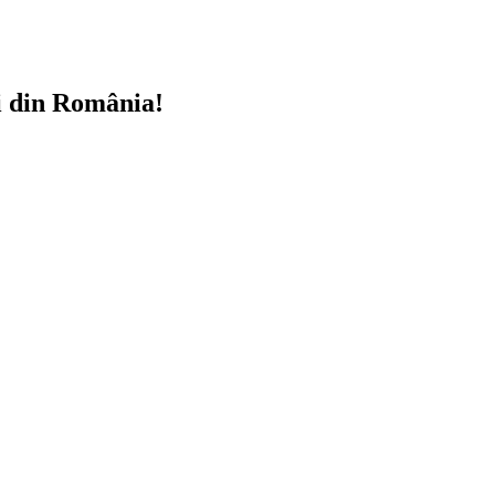
i din România!