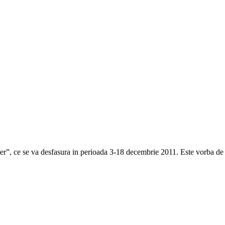
eer”, ce se va desfasura in perioada 3-18 decembrie 2011. Este vorba de 