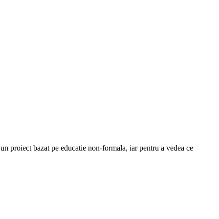
un proiect bazat pe educatie non-formala, iar pentru a vedea ce