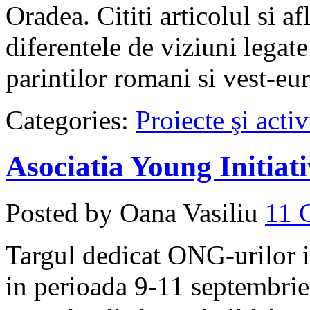
Oradea. Cititi articolul si afl
diferentele de viziuni legate
parintilor romani si vest-eu
Categories:
Proiecte şi activ
Asociatia Young Initiat
Posted by Oana Vasiliu
11
Targul dedicat ONG-urilor is
in perioada 9-11 septembri