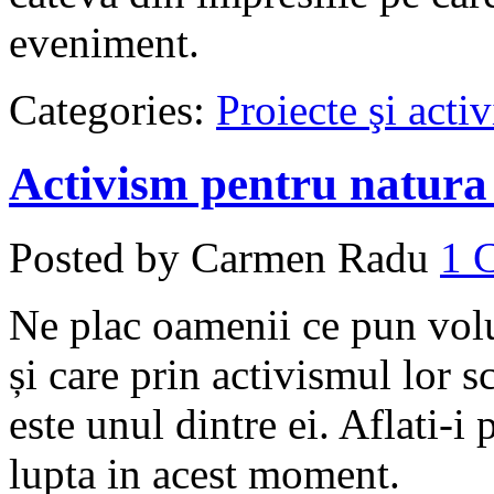
eveniment.
Categories:
Proiecte şi activ
Activism pentru natura 
Posted by Carmen Radu
1
Ne plac oamenii ce pun volun
și care prin activismul lor 
este unul dintre ei. Aflati-i
lupta in acest moment.