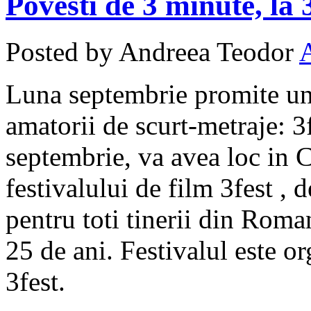
Povesti de 3 minute, la 
Posted by Andreea Teodor
Luna septembrie promite un 
amatorii de scurt-metraje: 3f
septembrie, va avea loc in Cl
festivalului de film 3fest , 
pentru toti tinerii din Roma
25 de ani. Festivalul este o
3fest.