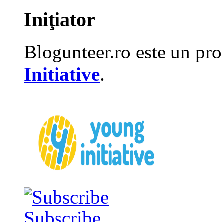
Iniţiator
Blogunteer.ro este un pro
Initiative
.
Subscribe