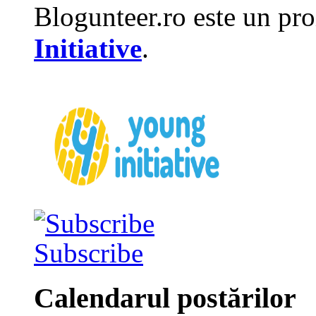
Blogunteer.ro este un pro
Initiative
.
Subscribe
Calendarul postărilor