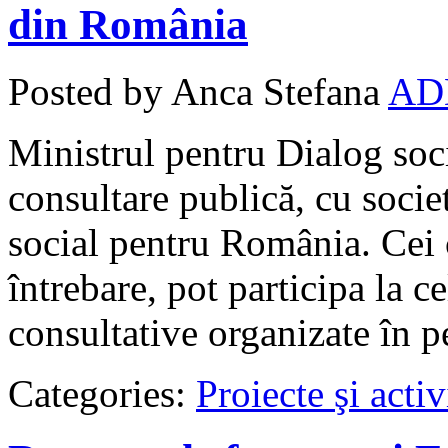
din România
Posted by Anca Stefana
AD
Ministrul pentru Dialog soci
consultare publică, cu socie
social pentru România. Cei 
întrebare, pot participa la c
consultative organizate în p
Categories:
Proiecte şi activ