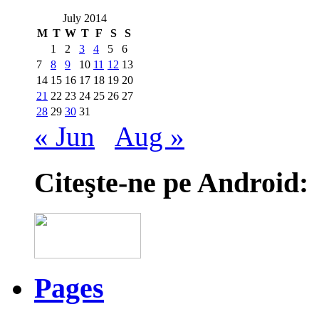
July 2014
M
T
W
T
F
S
S
1
2
3
4
5
6
7
8
9
10
11
12
13
14
15
16
17
18
19
20
21
22
23
24
25
26
27
28
29
30
31
« Jun
Aug »
Citeşte-ne pe Android:
Pages