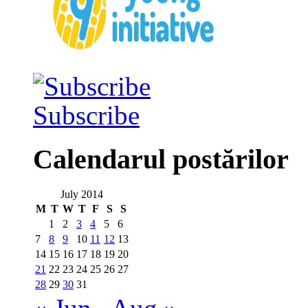
Subscribe
Calendarul postărilor
July 2014
M
T
W
T
F
S
S
1
2
3
4
5
6
7
8
9
10
11
12
13
14
15
16
17
18
19
20
21
22
23
24
25
26
27
28
29
30
31