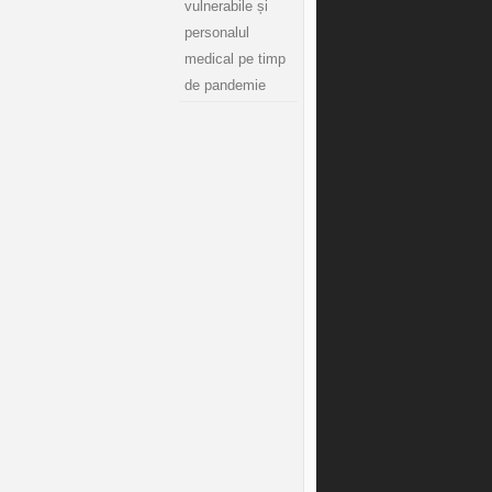
vulnerabile și
personalul
medical pe timp
de pandemie