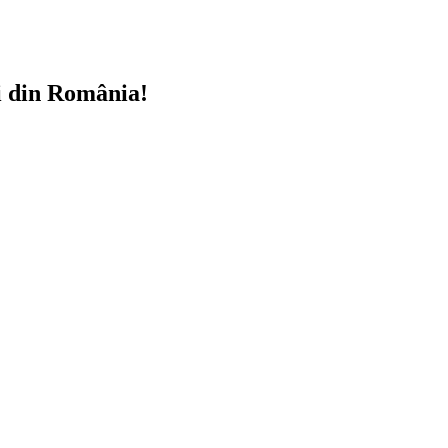
i din România!