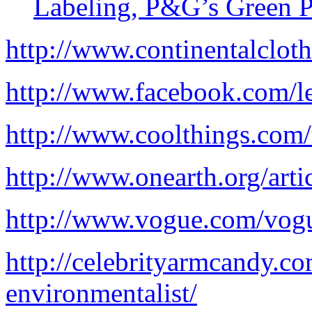
Labeling, P&G’s Green P
http://www.continentalclot
http://www.facebook.com/le
http://www.coolthings.com/t
http://www.onearth.org/arti
http://www.vogue.com/vog
http://celebrityarmcandy.co
environmentalist/