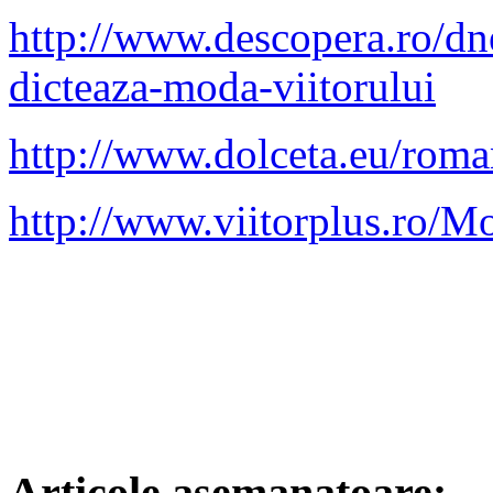
http://www.descopera.ro/dn
dicteaza-moda-viitorului
http://www.dolceta.eu/rom
http://www.viitorplus.ro/M
Articole asemanatoare: