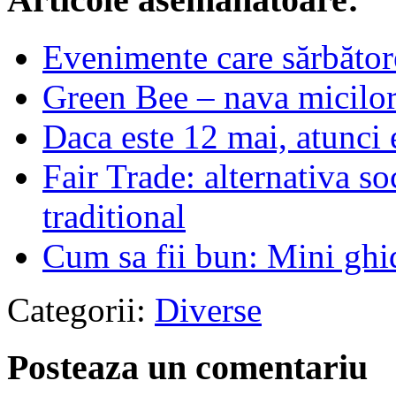
Evenimente care sărbător
Green Bee – nava micilor 
Daca este 12 mai, atunci e
Fair Trade: alternativa soc
traditional
Cum sa fii bun: Mini ghi
Categorii:
Diverse
Posteaza un comentariu