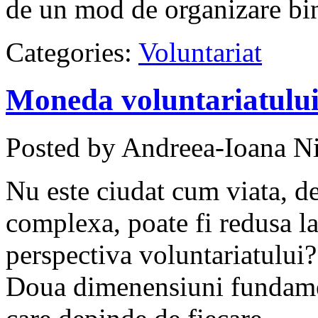
de un mod de organizare bin
Categories:
Voluntariat
Moneda voluntariatului:
Posted by Andreea-Ioana Ni
Nu este ciudat cum viata, de
complexa, poate fi redusa 
perspectiva voluntariatului? 
Doua dimenensiuni fundament