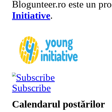
Blogunteer.ro este un pro
Initiative
.
Subscribe
Calendarul postărilor