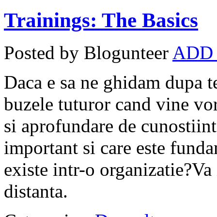
Trainings: The Basics
Posted by Blogunteer
ADD
Daca e sa ne ghidam dupa te
buzele tuturor cand vine vo
si aprofundare de cunostiint
important si care este funda
existe intr-o organizatie?Va 
distanta.