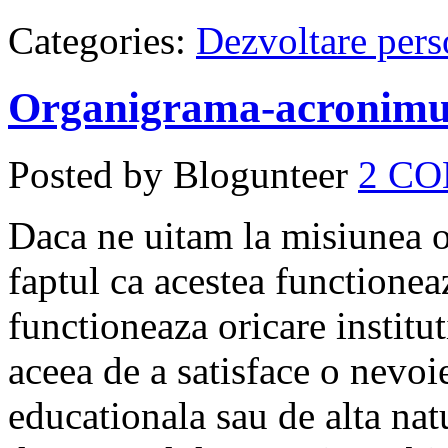
Categories:
Dezvoltare pers
Organigrama-acronimul
Posted by Blogunteer
2 C
Daca ne uitam la misiunea 
faptul ca acestea functionea
functioneaza oricare institu
aceea de a satisface o nevoie
educationala sau de alta nat