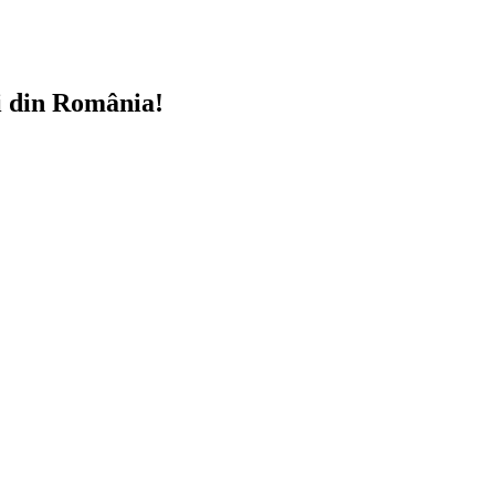
i din România!