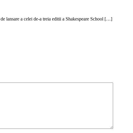
 de lansare a celei de-a treia editii a Shakespeare School […]