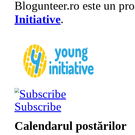
Blogunteer.ro este un pro
Initiative
.
Subscribe
Calendarul postărilor