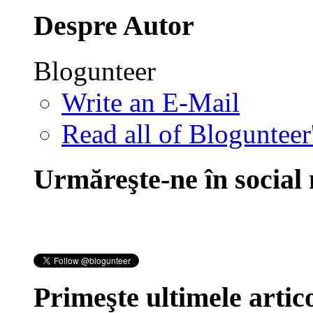
Despre Autor
Blogunteer
Write an E-Mail
Read all of Blogunteer
Urmăreşte-ne în social
Primeşte ultimele artico