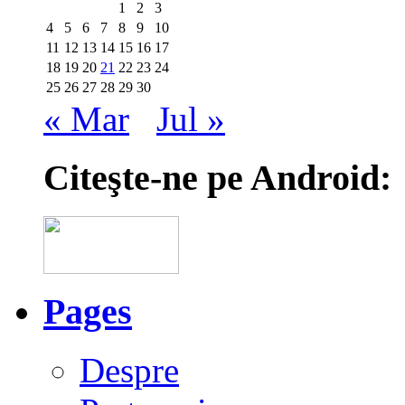
1
2
3
4
5
6
7
8
9
10
11
12
13
14
15
16
17
18
19
20
21
22
23
24
25
26
27
28
29
30
« Mar
Jul »
Citeşte-ne pe Android:
Pages
Despre