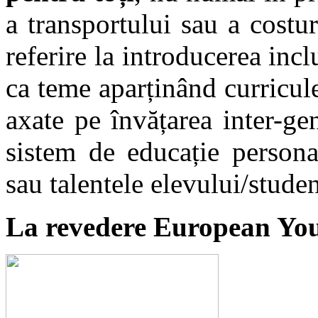
a transportului sau a costur
referire la introducerea inclu
ca teme aparținând curricule
axate pe învățarea inter-ge
sistem de educație persona
sau talentele elevului/studen
La revedere European Yo