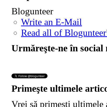
Blogunteer
Write an E-Mail
Read all of Blogunteer
Urmăreşte-ne în social
Primeşte ultimele artico
Vrei să primeşti ultimele 