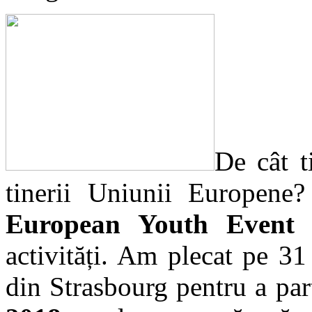
De cât t
tinerii Uniunii Europene
European Youth Event
activități. Am plecat pe 3
din Strasbourg pentru a par