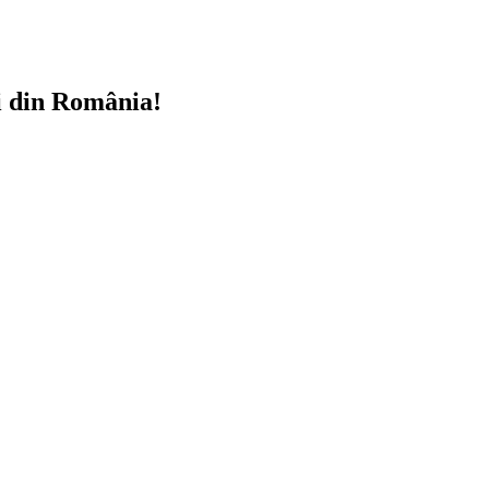
i din România!