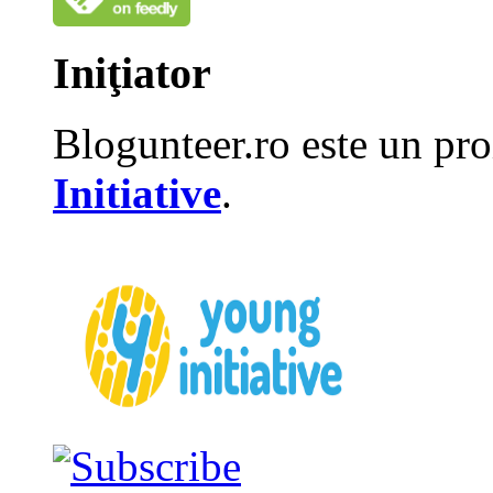
Iniţiator
Blogunteer.ro este un pro
Initiative
.