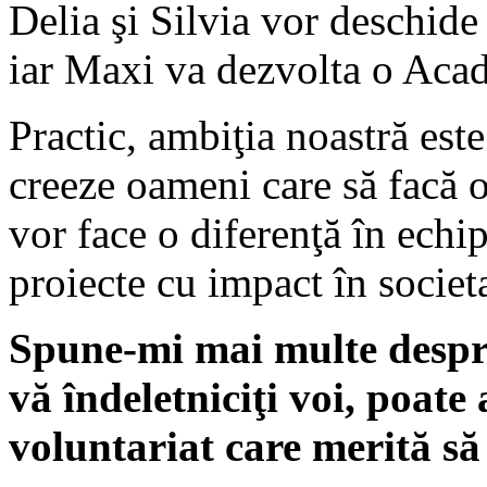
Delia şi Silvia vor deschid
iar Maxi va dezvolta o Acad
Practic, ambiţia noastră est
creeze oameni care să facă 
vor face o diferenţă în echip
proiecte cu impact în societ
Spune-mi mai multe despre
vă îndeletniciţi voi, poate
voluntariat care merită să 