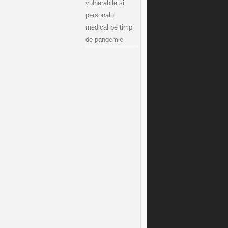
vulnerabile și
personalul
medical pe timp
de pandemie