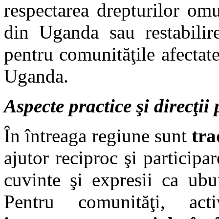
respectarea drepturilor omu
din Uganda sau restabilire
pentru comunităţile afectat
Uganda.
Aspecte practice şi direcţii 
În întreaga regiune sunt
tra
ajutor reciproc şi participar
cuvinte şi expresii ca ubu
Pentru comunităţi, acti