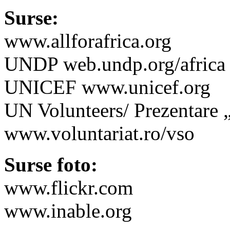
Surse:
www.allforafrica.org
UNDP web.undp.org/africa
UNICEF www.unicef.org
UN Volunteers/ Prezentare „
www.voluntariat.ro/vso
Surse foto:
www.flickr.com
www.inable.org