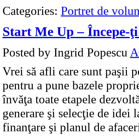
Categories:
Portret de volun
Start Me Up – Începe-ţi 
Posted by Ingrid Popescu
A
Vrei să afli care sunt paşii p
pentru a pune bazele propri
învăţa toate etapele dezvoltă
generare şi selecţie de idei l
finanţare şi planul de afacer