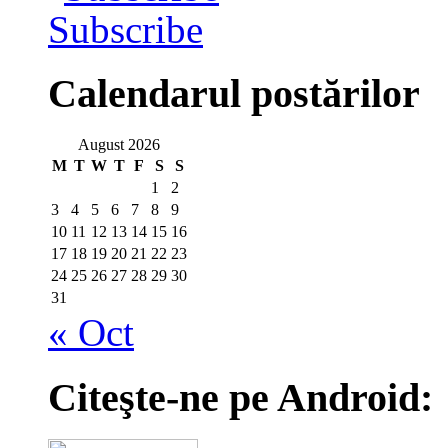
Subscribe
Calendarul postărilor
August 2026
M
T
W
T
F
S
S
1
2
3
4
5
6
7
8
9
10
11
12
13
14
15
16
17
18
19
20
21
22
23
24
25
26
27
28
29
30
31
« Oct
Citeşte-ne pe Android: