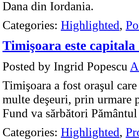
Dana din Iordania.
Categories:
Highlighted
,
Po
Timişoara este capitala
Posted by Ingrid Popescu
A
Timişoara a fost oraşul care
multe deşeuri, prin urmare 
Fund va sărbători Pământul 
Categories:
Highlighted
,
Pro