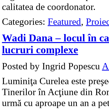
calitatea de coordonator.
Categories:
Featured
,
Proiec
Wadi Dana – locul în ca
lucruri complexe
Posted by Ingrid Popescu
A
Luminiţa Curelea este preşe
Tinerilor în Acţiune din R
urmă cu aproape un an a pet