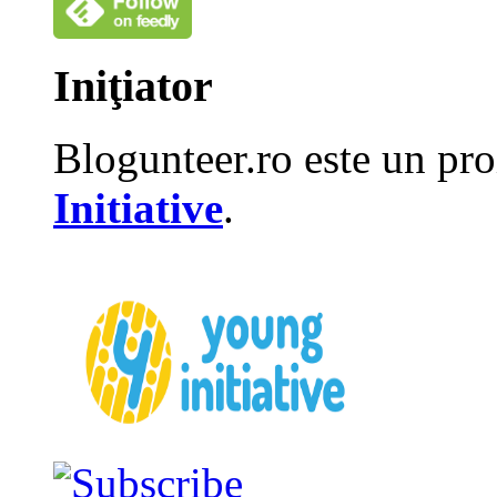
Iniţiator
Blogunteer.ro este un pro
Initiative
.