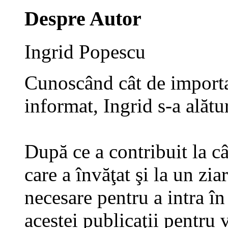
Despre Autor
Ingrid Popescu
Cunoscând cât de importan
informat, Ingrid s-a alătu
După ce a contribuit la câ
care a învăţat şi la un zia
necesare pentru a intra în
acestei publicaţii pentru 