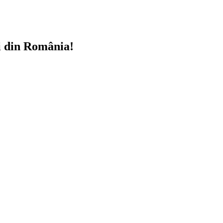
i din România!