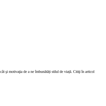
şi motivaţia de a ne îmbunătăți stilul de viață. Citiţi în articol