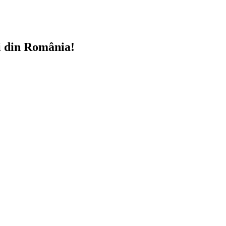
i din România!