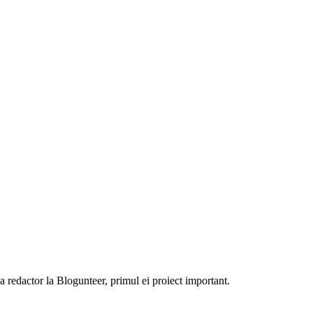
 ca redactor la Blogunteer, primul ei proiect important.