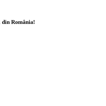
i din România!