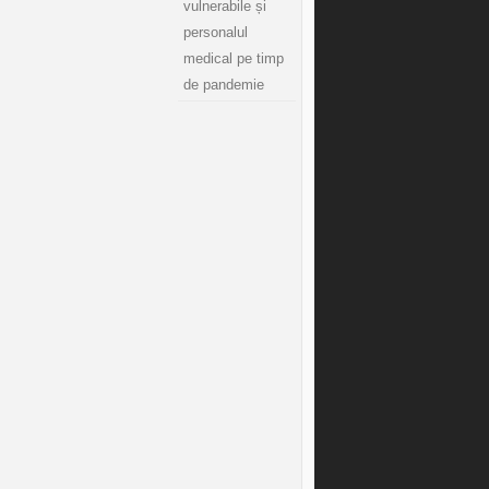
vulnerabile și
personalul
medical pe timp
de pandemie