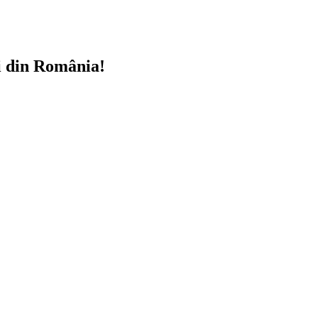
i din România!