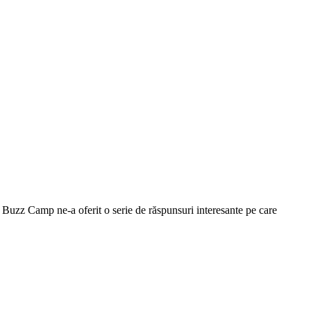
l Buzz Camp ne-a oferit o serie de răspunsuri interesante pe care